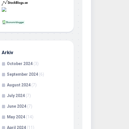
Arkiv
October 2024
(3)
September 2024
(6)
August 2024
(7)
July 2024
(7)
June 2024
(7)
May 2024
(14)
April 2024
(11)