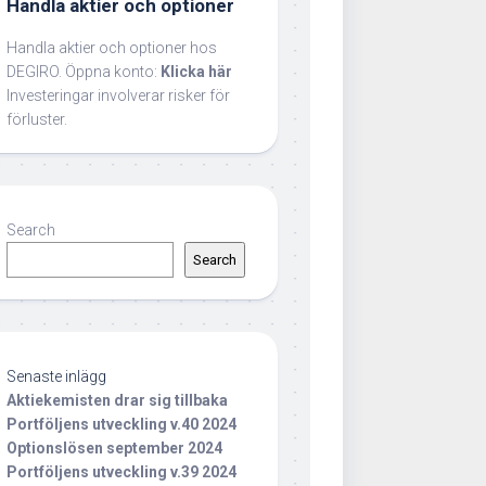
Handla aktier och optioner
Handla aktier och optioner hos
DEGIRO. Öppna konto:
Klicka här
Investeringar involverar risker för
förluster.
Search
Search
Senaste inlägg
Aktiekemisten drar sig tillbaka
Portföljens utveckling v.40 2024
Optionslösen september 2024
Portföljens utveckling v.39 2024