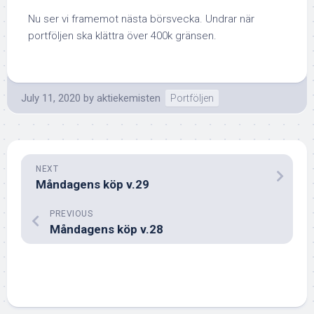
Nu ser vi framemot nästa börsvecka. Undrar när
portföljen ska klättra över 400k gränsen.
July 11, 2020
by
aktiekemisten
Portföljen
NEXT
Måndagens köp v.29
PREVIOUS
Måndagens köp v.28