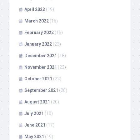
April 2022
(19)
March 2022
(16)
February 2022
(16)
January 2022
(23)
December 2021
(18)
November 2021
(23)
October 2021
(22)
September 2021
(20)
August 2021
(20)
July 2021
(10)
June 2021
(17)
May 2021
(19)