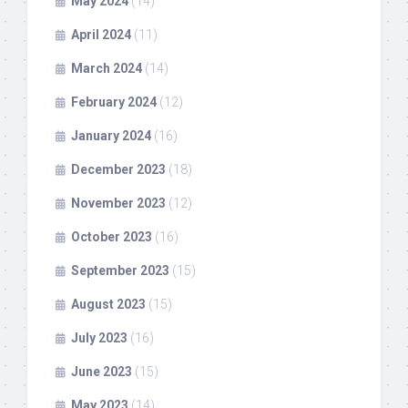
May 2024
(14)
April 2024
(11)
March 2024
(14)
February 2024
(12)
January 2024
(16)
December 2023
(18)
November 2023
(12)
October 2023
(16)
September 2023
(15)
August 2023
(15)
July 2023
(16)
June 2023
(15)
May 2023
(14)