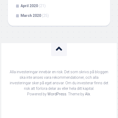
April 2020
(21)
March 2020
(25)
Alla investeringar innebär en risk. Det som skrivs på bloggen
ska inte anses vara rekommendationer, och alla
investeringar sker på eget ansvar. Om du investerar finns det
risk att förlora delar av eller hela ditt kapital.
Powered by
WordPress
. Theme by
Alx
.