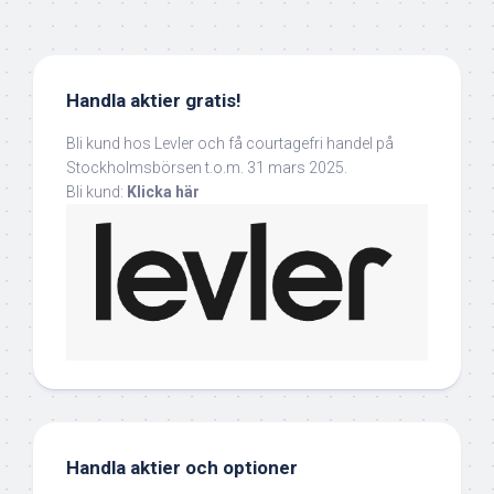
Handla aktier gratis!
Bli kund hos Levler och få courtagefri handel på
Stockholmsbörsen t.o.m. 31 mars 2025.
Bli kund:
Klicka här
Handla aktier och optioner