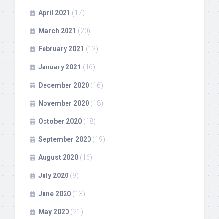
April 2021
(17)
March 2021
(20)
February 2021
(12)
January 2021
(16)
December 2020
(16)
November 2020
(18)
October 2020
(18)
September 2020
(19)
August 2020
(16)
July 2020
(9)
June 2020
(13)
May 2020
(21)