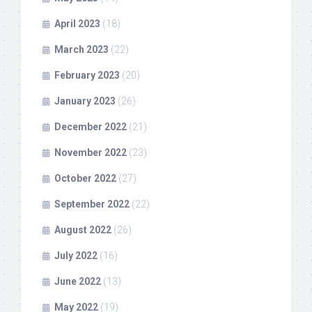
April 2023
(18)
March 2023
(22)
February 2023
(20)
January 2023
(26)
December 2022
(21)
November 2022
(23)
October 2022
(27)
September 2022
(22)
August 2022
(26)
July 2022
(16)
June 2022
(13)
May 2022
(19)