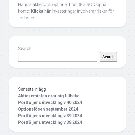
Handla aktier och optioner hos DEGIRO. Öppna
konto:
Klicka här
Investeringar involverar risker för
förluster.
Search
Search
Senaste inlägg
Aktiekemisten drar sig tillbaka
Portföljens utveckling v.40 2024
Optionslösen september 2024
Portföljens utveckling v.39 2024
Portföljens utveckling v.38 2024