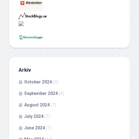
Arkiv
October 2024
(3)
September 2024
(6)
August 2024
(7)
July 2024
(7)
June 2024
(7)