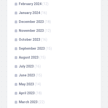
February 2024
(12)
January 2024
(16)
December 2023
(18)
November 2023
(12)
October 2023
(16)
September 2023
(15)
August 2023
(15)
July 2023
(16)
June 2023
(15)
May 2023
(14)
April 2023
(18)
March 2023
(22)