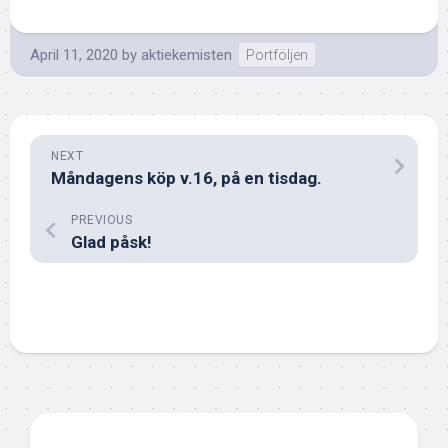
April 11, 2020
by
aktiekemisten
Portföljen
NEXT
Måndagens köp v.16, på en tisdag.
PREVIOUS
Glad påsk!