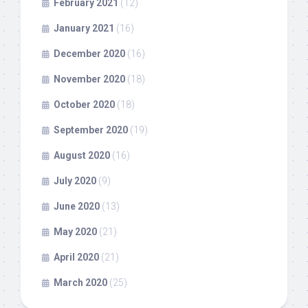
February 2021
(12)
January 2021
(16)
December 2020
(16)
November 2020
(18)
October 2020
(18)
September 2020
(19)
August 2020
(16)
July 2020
(9)
June 2020
(13)
May 2020
(21)
April 2020
(21)
March 2020
(25)