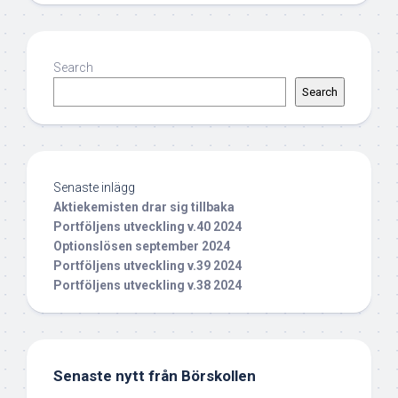
Search
Search
Senaste inlägg
Aktiekemisten drar sig tillbaka
Portföljens utveckling v.40 2024
Optionslösen september 2024
Portföljens utveckling v.39 2024
Portföljens utveckling v.38 2024
Senaste nytt från Börskollen