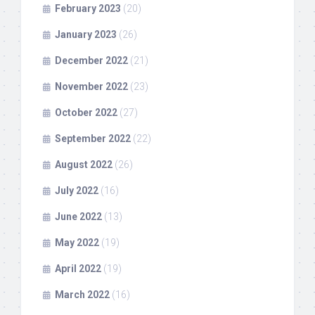
February 2023
(20)
January 2023
(26)
December 2022
(21)
November 2022
(23)
October 2022
(27)
September 2022
(22)
August 2022
(26)
July 2022
(16)
June 2022
(13)
May 2022
(19)
April 2022
(19)
March 2022
(16)