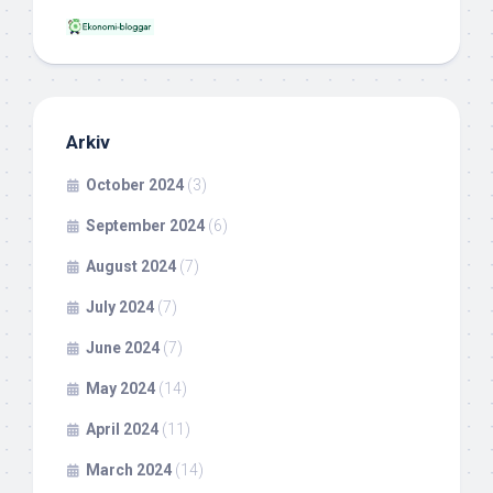
Arkiv
October 2024
(3)
September 2024
(6)
August 2024
(7)
July 2024
(7)
June 2024
(7)
May 2024
(14)
April 2024
(11)
March 2024
(14)