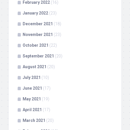
February 2022
(16)
January 2022
(23)
December 2021
(18)
November 2021
(23)
October 2021
(22)
September 2021
(20)
August 2021
(20)
July 2021
(10)
June 2021
(17)
May 2021
(19)
April 2021
(17)
March 2021
(20)